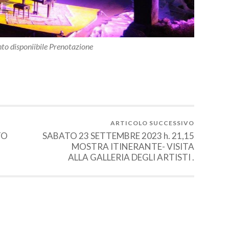
to disponiibile Prenotazione
ARTICOLO SUCCESSIVO
TO
SABATO 23 SETTEMBRE 2023 h. 21,15
MOSTRA ITINERANTE- VISITA
ALLA GALLERIA DEGLI ARTISTI .