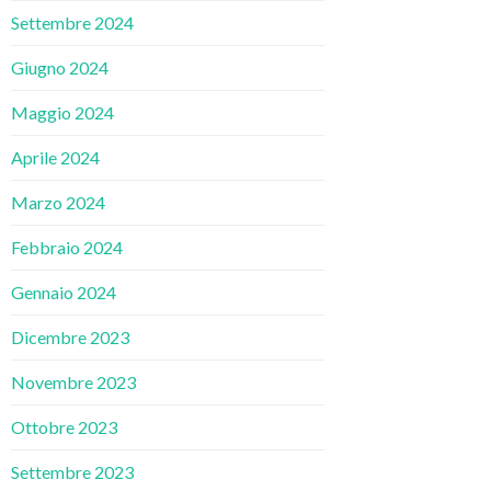
Settembre 2024
Giugno 2024
Maggio 2024
Aprile 2024
Marzo 2024
Febbraio 2024
Gennaio 2024
Dicembre 2023
Novembre 2023
Ottobre 2023
Settembre 2023