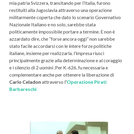
mia patria Svizzera, transitando per l’Italia, furono
restituiti alla Jugoslavia attraverso una operazione
militarmente coperta che dato lo scenario Governativo
Nazionale Italiano e no solo, sarebbe stata
politicamente impossibile portare a termine. E non è
azzardato dire, che “forse ancora oggi” non sarebbe
stato facile accordarsi con le intere forze politiche
italiane, insieme per realizzarla. l’impresa riuscì
principalmente grazie alla determinazione e al coraggio
e i silenzio di 2 uomini .Per K-626, fu necessaria e
complementare anche per ottenere la liberazione di
Carlo Celadon
attraverso l
‘
Operazione Pirati
Barbareschi