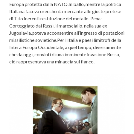
Europa protetta dalla NATO.In ballo, mentre la politica
Italiana faceva oreccho da mercante alle giuste pretese
di Tito inerenti restituzione del metallo. Pena:
Corteggiato dai Russi, il maresciallo, nella sua ex
Jugoslavia,poteva acconsentire all’ingresso di postazioni
missilistiche sovietiche.Per l’Italia e paesi limitrofi della
Intera Europa Occidentale, a quel tempo, diversamente
che da oggi, convinti di una imminente invasione Russa,
ciò rappresentava una minaccia sul fianco.