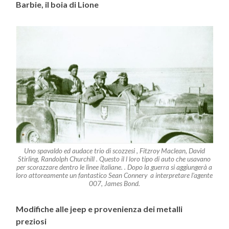
Barbie, il boia di Lione
Uno spavaldo ed audace trio di scozzesi , Fitzroy Maclean, David
Stirling, Randolph Churchill . Questo il l loro tipo di auto che usavano
per scorazzare dentro le linee italiane. . Dopo la guerra si aggiungerà a
loro attoreamente un fantastico Sean Connery a interpretare l’agente
007, James Bond.
Modifiche alle jeep e provenienza dei metalli
preziosi