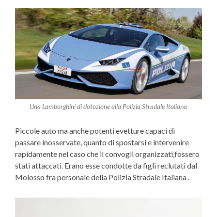
Una Lamborghini di dotazione alla Polizia Stradale Italiana
Piccole auto ma anche potenti evetture capaci di
passare inosservate, quanto di spostarsi e intervenire
rapidamente nel caso che il convogli organizzati,fossero
stati attaccati. Erano esse condotte da figli reclutati dal
Molosso fra personale della Polizia Stradale Italiana .