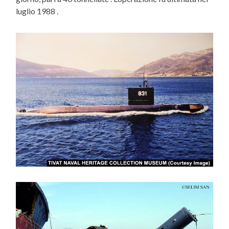
luglio 1988 .