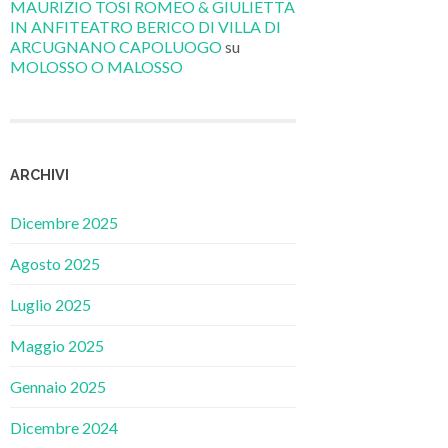
MAURIZIO TOSI ROMEO & GIULIETTA
IN ANFITEATRO BERICO DI VILLA DI
ARCUGNANO CAPOLUOGO
su
MOLOSSO O MALOSSO
ARCHIVI
Dicembre 2025
Agosto 2025
Luglio 2025
Maggio 2025
Gennaio 2025
Dicembre 2024