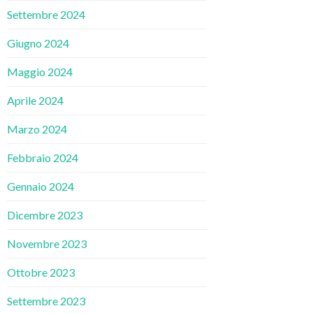
Settembre 2024
Giugno 2024
Maggio 2024
Aprile 2024
Marzo 2024
Febbraio 2024
Gennaio 2024
Dicembre 2023
Novembre 2023
Ottobre 2023
Settembre 2023