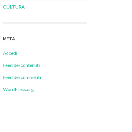
CULTURA
META
Accedi
Feed dei contenuti
Feed dei commenti
WordPress.org