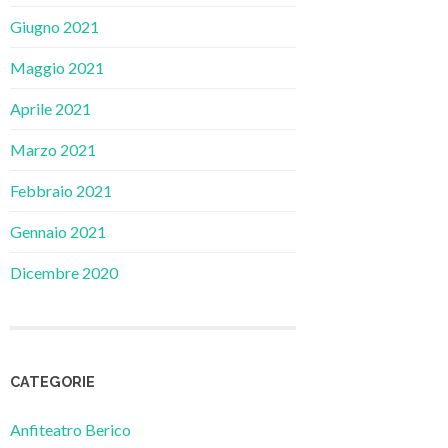
Giugno 2021
Maggio 2021
Aprile 2021
Marzo 2021
Febbraio 2021
Gennaio 2021
Dicembre 2020
CATEGORIE
Anfiteatro Berico