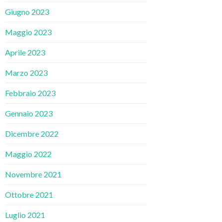
Giugno 2023
Maggio 2023
Aprile 2023
Marzo 2023
Febbraio 2023
Gennaio 2023
Dicembre 2022
Maggio 2022
Novembre 2021
Ottobre 2021
Luglio 2021