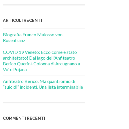
ARTICOLI RECENTI
Biografia Franco Malosso von
Rosenfranz
COVID 19 Veneto: Ecco come è stato
architettato! Dal lago dell'Anfiteatro
Berico Querini-Colonna di Arcugnano a
Vo' e Pojana
Anfiteatro Berico. Ma quanti omicidi
“suicidi” incidenti. Una lista interminabile
COMMENTI RECENTI