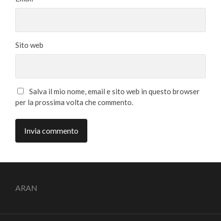
Sito web
Salva il mio nome, email e sito web in questo browser
per la prossima volta che commento.
ARAN