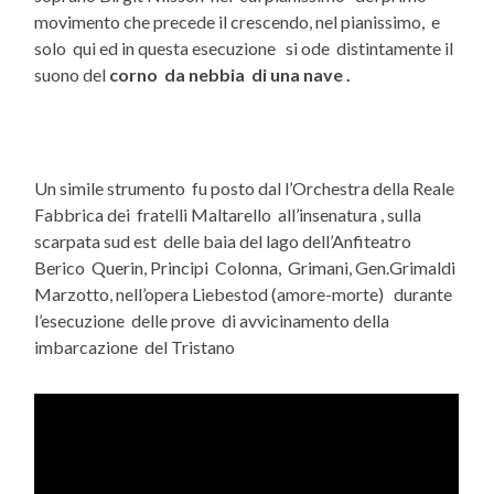
movimento che precede il crescendo, nel pianissimo, e
solo qui ed in questa esecuzione si ode distintamente il
suono del
corno da nebbia di una nave .
Un simile strumento fu posto dal l’Orchestra della Reale
Fabbrica dei fratelli Maltarello all’insenatura , sulla
scarpata sud est delle baia del lago dell’Anfiteatro
Berico Querin, Principi Colonna, Grimani, Gen.Grimaldi
Marzotto, nell’opera Liebestod (amore-morte) durante
l’esecuzione delle prove di avvicinamento della
imbarcazione del Tristano