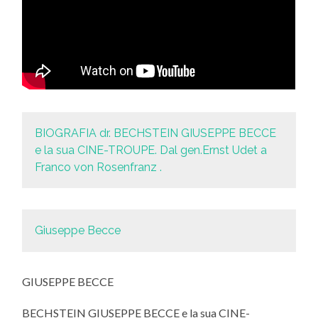
BIOGRAFIA dr. BECHSTEIN GIUSEPPE BECCE
e la sua CINE-TROUPE. Dal gen.Ernst Udet a
Franco von Rosenfranz .
Giuseppe Becce
GIUSEPPE BECCE
BECHSTEIN GIUSEPPE BECCE e la sua CINE-