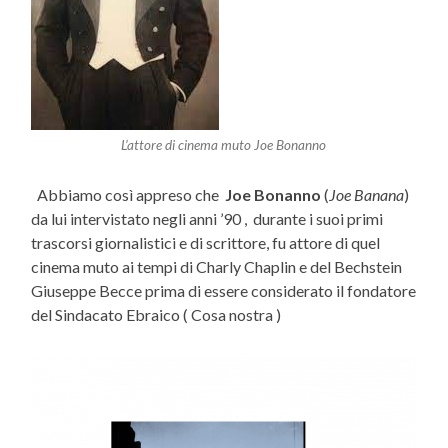
L’attore di cinema muto Joe Bonanno
Abbiamo così appreso che
Joe Bonanno
(
Joe Banana
)
da lui intervistato negli anni ’90 , durante i suoi primi
trascorsi giornalistici e di scrittore, fu attore di quel
cinema muto ai tempi di Charly Chaplin e del Bechstein
Giuseppe Becce prima di essere considerato il fondatore
del Sindacato Ebraico ( Cosa nostra )